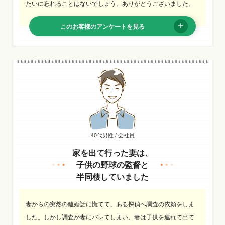
たいに忘れることはないでしょう。ありがとうございました。
このお客様のアンケートを見る
40代男性 / 会社員
家を出て行った妻は、
子供の野球の監督と
半同棲していました
妻からの突然の離婚話に慌てて、ある探偵へ調査の依頼をしま
した。しかし調査が妻にバレてしまい、妻は子供を連れて出て