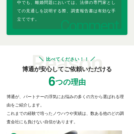
中でも、離婚問題においては、法律の専門家とし
ての見通しを説明する際、調査報告書は有効な手
立てです。
比べてください！！
博通が安心してご依頼いただける
6
つの理由
博通が、パートナーの浮気にお悩みの多くの方から選ばれる理
由をご紹介します。
これまでの経験で培ったノウハウや実績は、数ある他のどの調
査会社にも負けない自信があります。