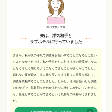
30代女性 / 主婦
夫は、浮気相手と
ラブホテルに行っていました
まさか、私が夫の浮気で調査をお願いすることになるとは思い
もよらなかったです。私や子供たちに対する夫の態度が、なん
となく冷たく感じるようになってきたことがきっかけでした。
眠れない夜が続き、夫に作り笑いをする日々に限界を感じて、
調査を依頼することにしました。しかし、今回お願いした調査
のおかげで、毎日顔を合わせるたびに憎しみがわいていた夫に
も、仕返しすることができるという気持ちの余裕がうまれまし
た。