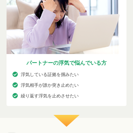
パートナーの浮気で悩んでいる方
浮気している証拠を掴みたい
浮気相手が誰か突き止めたい
繰り返す浮気を止めさせたい