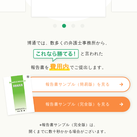
博通では、数多くの弁護士事務所から、
と言われた
費用内
報告書を
でご提出します。
報告書サンプル（簡易版）を見る
報告書サンプル（完全版）を見る
※報告書サンプル（完全版）は、
開くまでに数十秒かかる場合がございます。