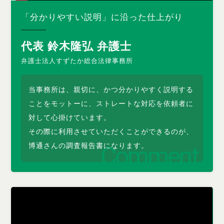
「分かりやすい説明」に沿った仕上がり
代表 鈴木隆弘 弁護士
弁護士法人すずたか総合法律事務所
当事務所は、親切に、かつ分かりやすく説明する
ことをモットーに、ストレートな対応を依頼者に
対して心掛けています。
その際に利用させていただくことができるのが、
博通さんの調査報告書になります。