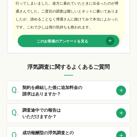
行ってしまいました。途方に暮れていたときに出会ったのが博
通さんでした。二度目の調査は難しいとネットに書いてありま
したが、諦めることなく博通さんに賭けてみて本当によかった
です。これで少しは僕の気持ちも救われます。
このお客様のアンケートを見る
浮気調査に関するよくあるご質問
契約を締結した後に追加料金の
請求はありますか？
調査途中での報告は
いただけますか？
成功報酬型の浮気調査との