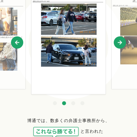
博通では、数多くの弁護士事務所から、
と言われた