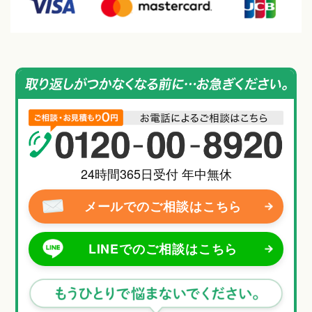
24時間365日受付 年中無休
メールでのご相談
はこちら
LINEでのご相談
はこちら