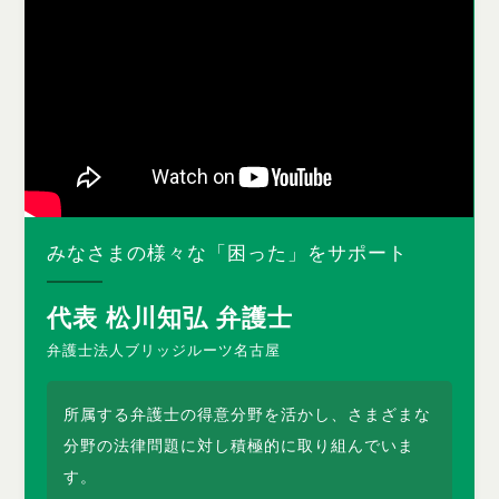
みなさまの様々な「困った」をサポート
代表 松川知弘 弁護士
弁護士法人ブリッジルーツ名古屋
所属する弁護士の得意分野を活かし、さまざまな
分野の法律問題に対し積極的に取り組んでいま
す。