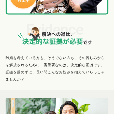
離婚を考えている方も、そうでない方も、その苦しみから
を解放されるために一番重要なのは、決定的な証拠です。
証拠を掴めずに、長い間こんなお悩みを抱えていらっしゃ
ませんか？