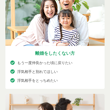
離婚をしたくない方
もう一度仲良かった頃に戻りたい
浮気相手と別れてほしい
浮気相手をとっちめたい