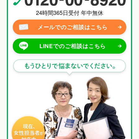
24時間365日受付 年中無休
メールでのご相談
はこちら
LINEでのご相談
はこちら