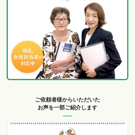
ご依頼者様からいただいた
お声を一部ご紹介します