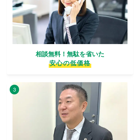
相談無料！無駄を省いた
安心の低価格
3