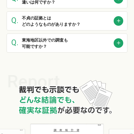
違いは何ですか？
不貞の証拠とは
どのようなものがありますか？
東海地区以外での調査も
可能ですか？