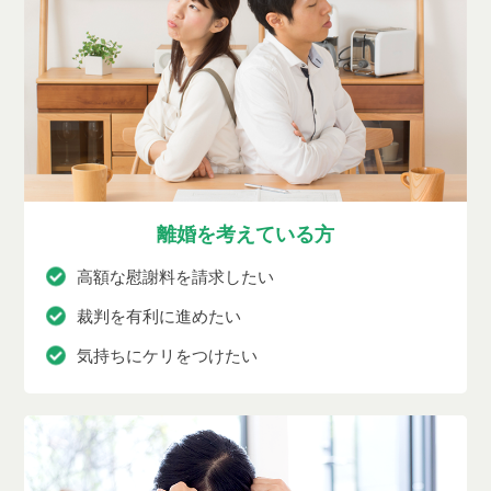
離婚を考えている方
高額な慰謝料を請求したい
裁判を有利に進めたい
気持ちにケリをつけたい